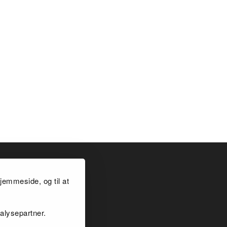
jemmeside, og til at
alysepartner.