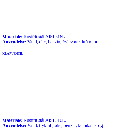
Materiale:
Rustfrit stål AISI 316L.
Anvendelse:
Vand, olie, benzin, fødevarer, luft m.m.
KLAPVENTIL
Materiale:
Rustfrit stål AISI 316L.
Anvendelse:
Vand, trykluft, olie, benzin, kemikalier og