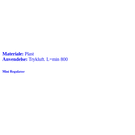
Materiale:
Plast
Anvendelse:
Trykluft. L=min 800
Mini Regulator