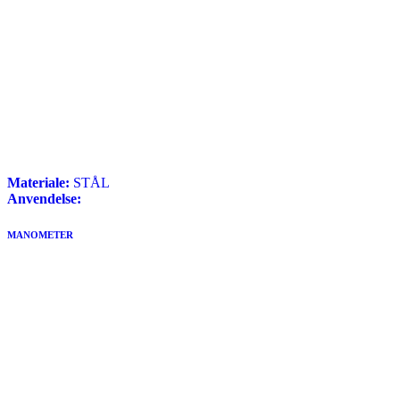
Materiale:
STÅL
Anvendelse:
MANOMETER