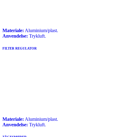
Materiale:
Aluminium/plast.
Anvendelse:
Trykluft.
FILTER REGULATOR
Materiale:
Aluminium/plast.
Anvendelse:
Trykluft.
TÅGESMØRER