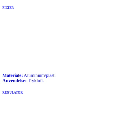
FILTER
Materiale:
Aluminium/plast.
Anvendelse:
Trykluft.
REGULATOR