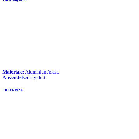
Materiale:
Aluminium/plast.
Anvendelse:
Trykluft.
FILTERRING