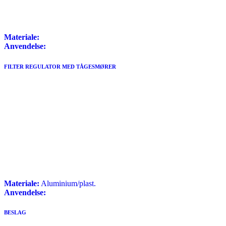
Materiale:
Anvendelse:
FILTER REGULATOR MED TÅGESMØRER
Materiale:
Aluminium/plast.
Anvendelse:
BESLAG