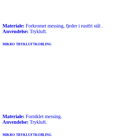
Materiale:
Forkromet messing, fjeder i rustfri stål .
Anvendelse:
Trykluft.
MIKRO TRYKLUFTKOBLING
Materiale:
Forniklet messing.
Anvendelse:
Trykluft.
MIKRO TRYKLUFTKOBLING