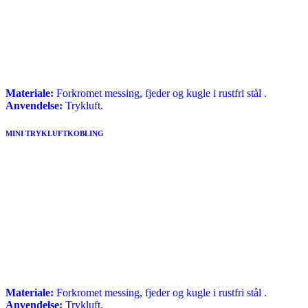
Materiale:
Forkromet messing, fjeder og kugle i rustfri stål .
Anvendelse:
Trykluft.
MINI TRYKLUFTKOBLING
Materiale:
Forkromet messing, fjeder og kugle i rustfri stål .
Anvendelse:
Trykluft.