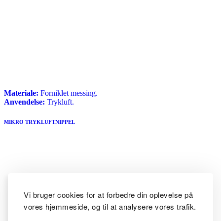
Materiale:
Forniklet messing.
Anvendelse:
Trykluft.
MIKRO TRYKLUFTNIPPEL
Vi bruger cookies for at forbedre din oplevelse på
vores hjemmeside, og til at analysere vores trafik.