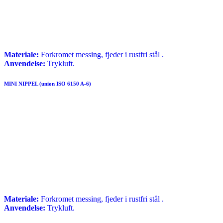
Materiale:
Forkromet messing, fjeder i rustfri stål .
Anvendelse:
Trykluft.
MINI NIPPEL (union ISO 6150 A-6)
Materiale:
Forkromet messing, fjeder i rustfri stål .
Anvendelse:
Trykluft.