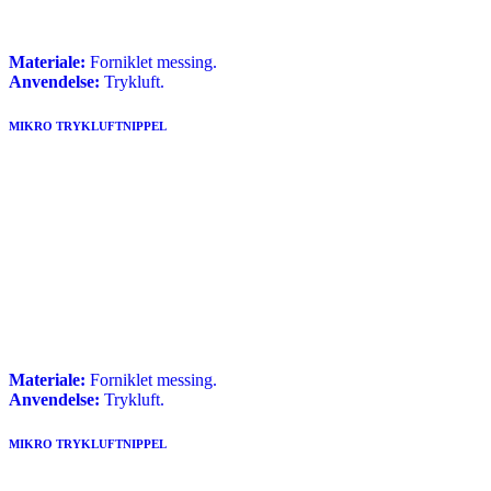
Materiale:
Forniklet messing.
Anvendelse:
Trykluft.
MIKRO TRYKLUFTNIPPEL
Materiale:
Forniklet messing.
Anvendelse:
Trykluft.
MIKRO TRYKLUFTNIPPEL