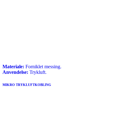
Materiale:
Forniklet messing.
Anvendelse:
Trykluft.
MIKRO TRYKLUFTKOBLING