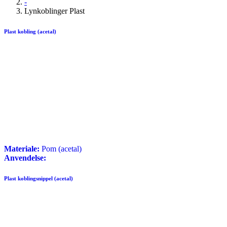
-
Lynkoblinger Plast
Plast kobling (acetal)
Materiale:
Pom (acetal)
Anvendelse:
Plast koblingsnippel (acetal)