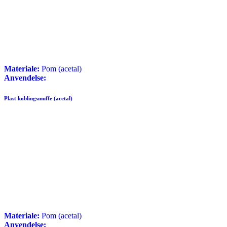
Materiale:
Pom (acetal)
Anvendelse:
Plast koblingsmuffe (acetal)
Materiale:
Pom (acetal)
Anvendelse: